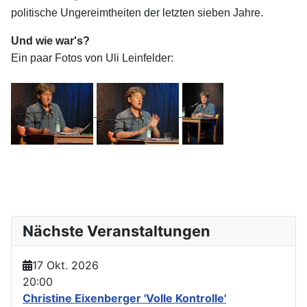
politische Ungereimtheiten der letzten sieben Jahre.
Und wie war's?
Ein paar Fotos von Uli Leinfelder:
Nächste Veranstaltungen
17 Okt. 2026
20:00
Christine Eixenberger 'Volle Kontrolle'