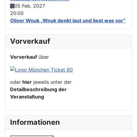
05 Feb. 2027
20:00
Oliver Wnuk „Wnuk denkt laut und liest was vor“
Vorverkauf
Vorverkauf
über
oder
hier
jeweils unter der
Detailbeschreibung der
Veranstaltung
Informationen