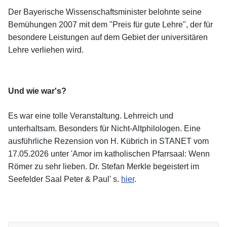
Der Bayerische Wissenschaftsminister belohnte seine
Bemühungen 2007 mit dem "Preis für gute Lehre", der für
besondere Leistungen auf dem Gebiet der universitären
Lehre verliehen wird.
Und wie war's?
Es war eine tolle Veranstaltung. Lehrreich und
unterhaltsam. Besonders für Nicht-Altphilologen. Eine
ausführliche Rezension von H. Kübrich in STANET vom
17.05.2026 unter '
Amor im katholischen Pfarrsaal: Wenn
Römer zu sehr lieben.
Dr. Stefan Merkle begeistert im
Seefelder Saal Peter & Paul' s.
hier
.