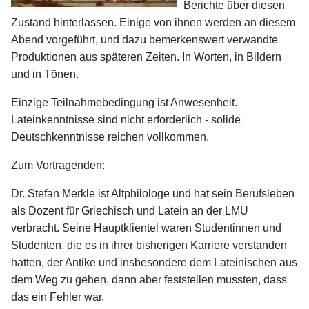
Berichte über diesen
Zustand hinterlassen. Einige von ihnen werden an diesem
Abend vorgeführt, und dazu bemerkenswert verwandte
Produktionen aus späteren Zeiten. In Worten, in Bildern
und in Tönen.
Einzige Teilnahmebedingung ist Anwesenheit.
Lateinkenntnisse sind nicht erforderlich - solide
Deutschkenntnisse reichen vollkommen.
Zum Vortragenden:
Dr. Stefan Merkle ist Altphilologe und hat sein Berufsleben
als Dozent für Griechisch und Latein an der LMU
verbracht. Seine Hauptklientel waren Studentinnen und
Studenten, die es in ihrer bisherigen Karriere verstanden
hatten, der Antike und insbesondere dem Lateinischen aus
dem Weg zu gehen, dann aber feststellen mussten, dass
das ein Fehler war.