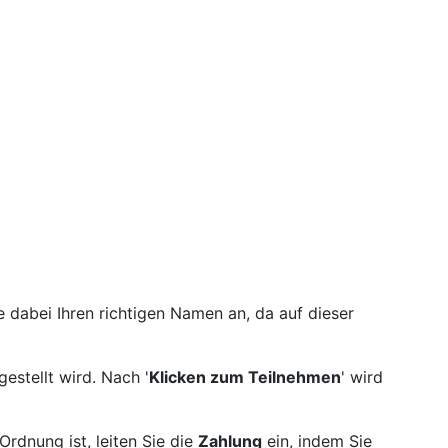
e dabei Ihren richtigen Namen an, da auf dieser
gestellt wird. Nach '
Klicken zum Teilnehmen
' wird
Ordnung ist, leiten Sie die
Zahlung
ein, indem Sie