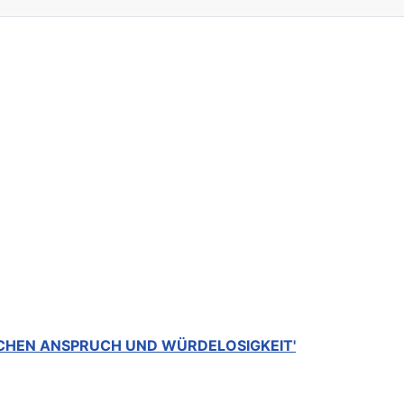
SCHEN ANSPRUCH UND WÜRDELOSIGKEIT'