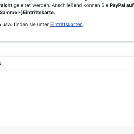
sicht
geleitet werden. Anschließend können Sie
PayPal auf
Sammel-)Eintrittskarte
.
usw. finden sie unter
Eintrittskarten
.